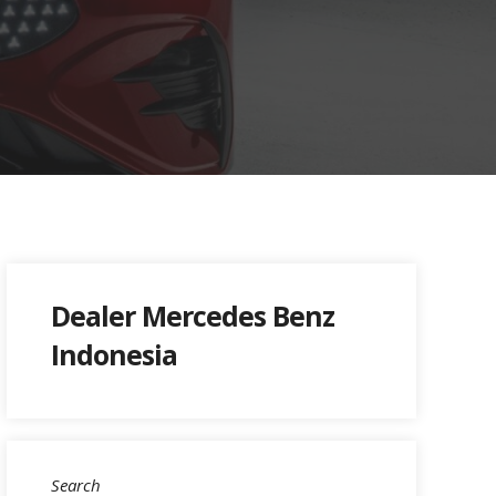
Dealer Mercedes Benz
Indonesia
Search