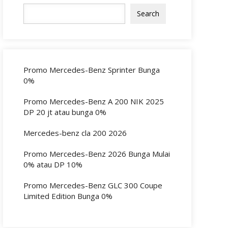
Search
Promo Mercedes-Benz Sprinter Bunga
0%
Promo Mercedes-Benz A 200 NIK 2025
DP 20 jt atau bunga 0%
Mercedes-benz cla 200 2026
Promo Mercedes-Benz 2026 Bunga Mulai
0% atau DP 10%
Promo Mercedes-Benz GLC 300 Coupe
Limited Edition Bunga 0%