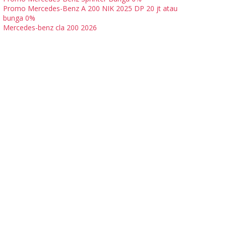
Promo Mercedes-Benz A 200 NIK 2025 DP 20 jt atau
bunga 0%
Mercedes-benz cla 200 2026