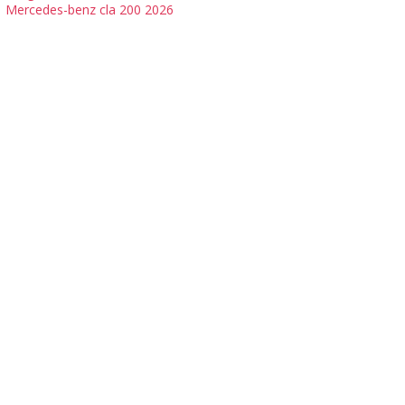
Mercedes-benz cla 200 2026