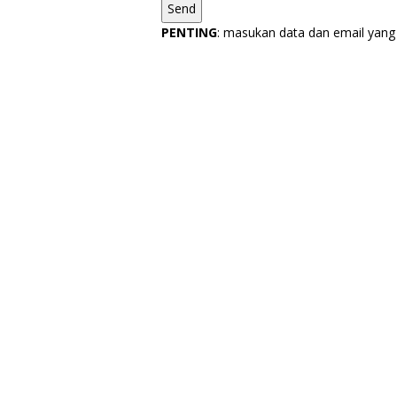
PENTING
: masukan data dan email yang 