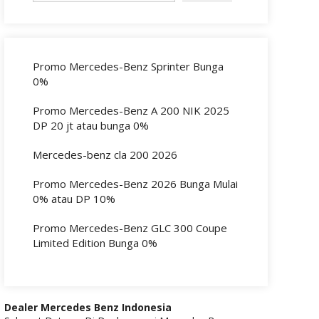
Promo Mercedes-Benz Sprinter Bunga
0%
Promo Mercedes-Benz A 200 NIK 2025
DP 20 jt atau bunga 0%
Mercedes-benz cla 200 2026
Promo Mercedes-Benz 2026 Bunga Mulai
0% atau DP 10%
Promo Mercedes-Benz GLC 300 Coupe
Limited Edition Bunga 0%
Dealer Mercedes Benz Indonesia