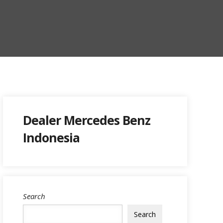
Dealer Mercedes Benz
Indonesia
Search
Search