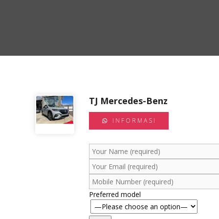
TJ Mercedes-Benz
INFORMASI
Preferred model