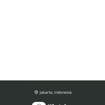
Jakarta, Indonesia