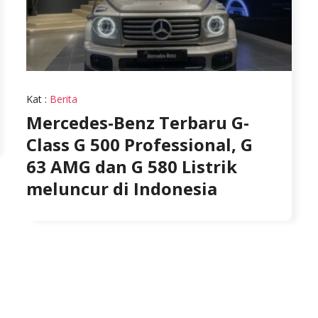
Kat
:
Berita
Mercedes-Benz Terbaru G-
Class G 500 Professional, G
63 AMG dan G 580 Listrik
meluncur di Indonesia