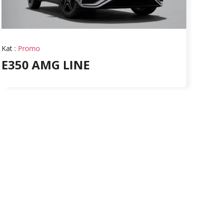
Kat
:
Promo
E350 AMG LINE