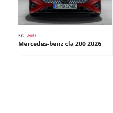
Kat
:
Berita
Mercedes-benz cla 200 2026