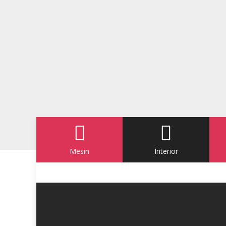
Mesin
Interior