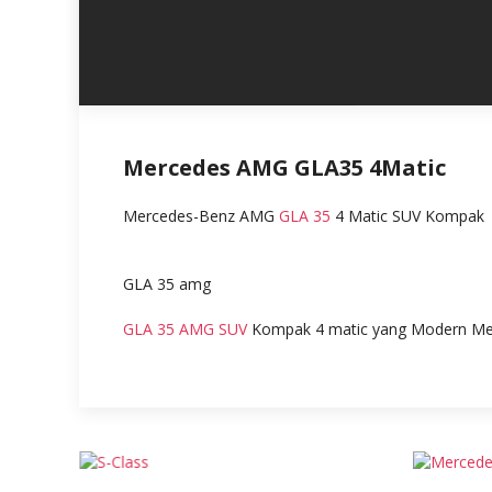
Mercedes AMG GLA35 4Matic
Mercedes-Benz AMG
GLA 35
4 Matic SUV Kompak
GLA 35 amg
GLA 35 AMG SUV
Kompak 4 matic yang Modern M