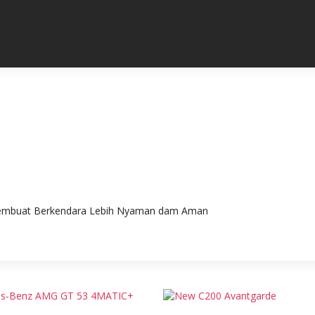
embuat Berkendara Lebih Nyaman dam Aman