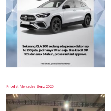
Pricelist Mercedes-Benz 2025