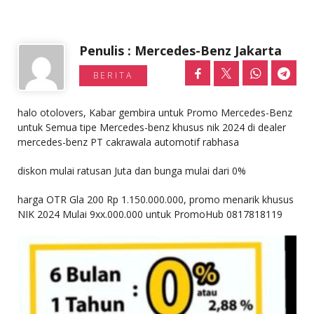
Penulis : Mercedes-Benz Jakarta
BERITA
halo otolovers, Kabar gembira untuk Promo Mercedes-Benz
untuk Semua tipe Mercedes-benz khusus nik 2024 di dealer
mercedes-benz PT cakrawala automotif rabhasa
diskon mulai ratusan Juta dan bunga mulai dari 0%
harga OTR Gla 200 Rp 1.150.000.000, promo menarik khusus
NIK 2024 Mulai 9xx.000.000 untuk PromoHub 0817818119