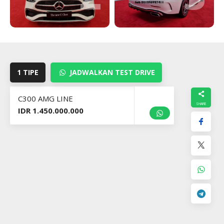
1 TIPE
JADWALKAN TEST DRIVE
C300 AMG LINE
IDR 1.450.000.000