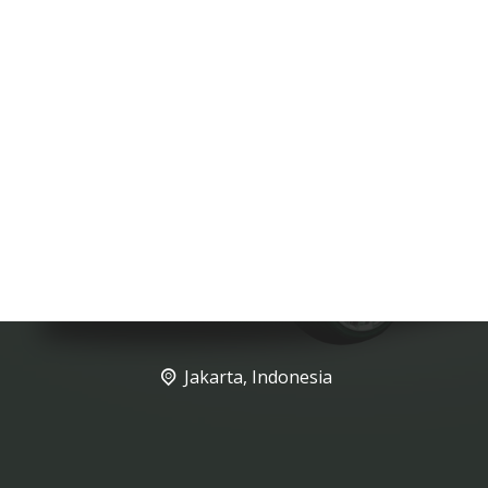
Jakarta, Indonesia